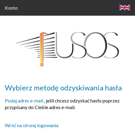
Konto
Wybierz metodę odzyskiwania hasła
Podaj adres e-mail
, jeśli chcesz odzyskać hasło poprzez
przypisany do Ciebie adres e-mail.
Wróć na stronę logowania